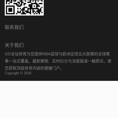
联系我们
关于我们
OD全站体育为您提供NBA篮球与欧洲足球五大联赛的全球赛
事一站式覆盖。最新赛程、实时比分与深度报道一触即达，是
您获取顶级体育内容的便捷门户。
Copyright © 2026